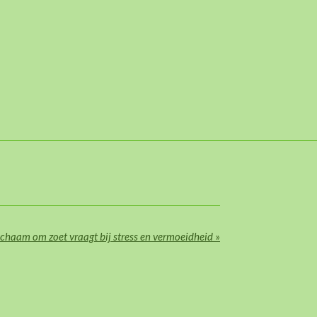
chaam om zoet vraagt bij stress en vermoeidheid
»