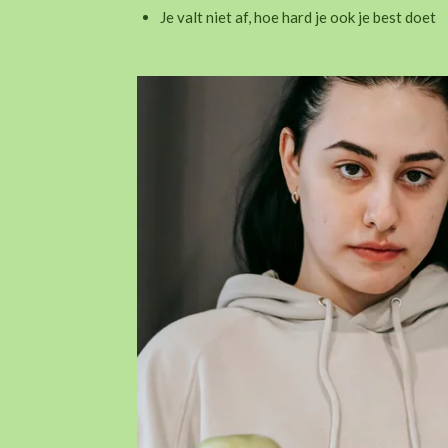
Je valt niet af, hoe hard je ook je best doet