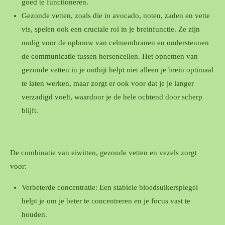
goed te functioneren.
Gezonde vetten, zoals die in avocado, noten, zaden en vette
vis, spelen ook een cruciale rol in je breinfunctie. Ze zijn
nodig voor de opbouw van celmembranen en ondersteunen
de communicatie tussen hersencellen. Het opnemen van
gezonde vetten in je ontbijt helpt niet alleen je brein optimaal
te laten werken, maar zorgt er ook voor dat je je langer
verzadigd voelt, waardoor je de hele ochtend door scherp
blijft.
De combinatie van eiwitten, gezonde vetten en vezels zorgt
voor:
Verbeterde concentratie: Een stabiele bloedsuikerspiegel
helpt je om je beter te concentreren en je focus vast te
houden.