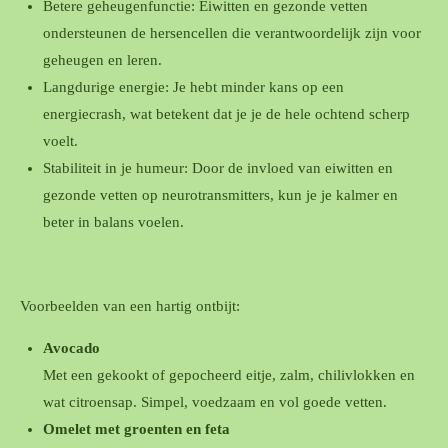
Betere geheugenfunctie: Eiwitten en gezonde vetten
ondersteunen de hersencellen die verantwoordelijk zijn voor
geheugen en leren.
Langdurige energie: Je hebt minder kans op een
energiecrash, wat betekent dat je je de hele ochtend scherp
voelt.
Stabiliteit in je humeur: Door de invloed van eiwitten en
gezonde vetten op neurotransmitters, kun je je kalmer en
beter in balans voelen.
Voorbeelden van een hartig ontbijt:
Avocado
Met een gekookt of gepocheerd eitje, zalm, chilivlokken en
wat citroensap. Simpel, voedzaam en vol goede vetten.
Omelet met groenten en feta